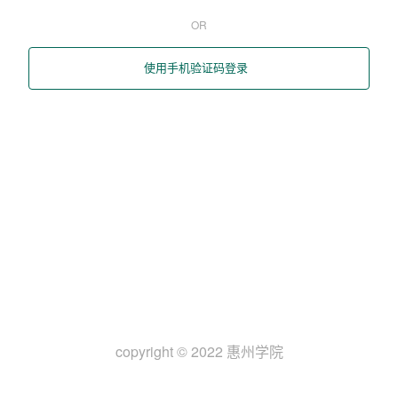
OR
使用手机验证码登录
copyright © 2022 惠州学院